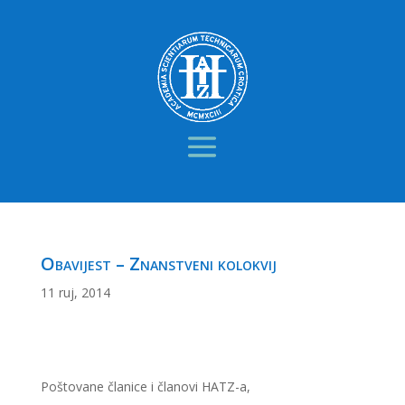
Obavijest – Znanstveni kolokvij
11 ruj, 2014
Poštovane članice i članovi HATZ-a,