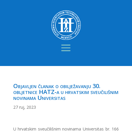
Objavljen članak o obilježavanju 30.
obljetnice HATZ-a u hrvatskim sveučilišnim
novinama Universitas
27 ruj, 2023
U hrvatskim sveučilišnim novinama Universitas br. 166