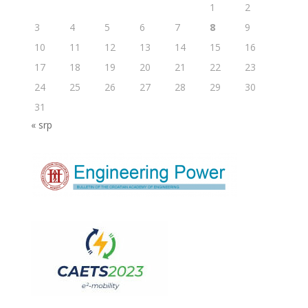
1
2
3
4
5
6
7
8
9
10
11
12
13
14
15
16
17
18
19
20
21
22
23
24
25
26
27
28
29
30
31
« srp