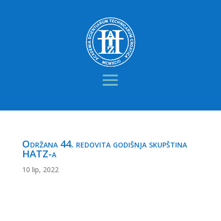
Održana 44. redovita godišnja skupština
HATZ-a
10 lip, 2022