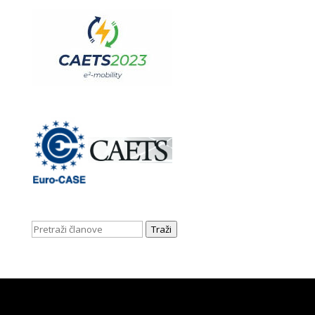
Traži