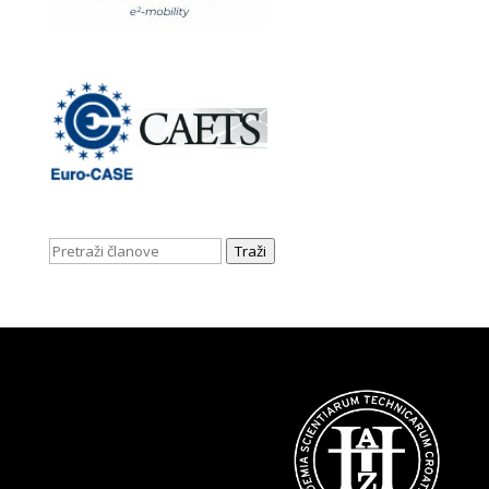
Traži