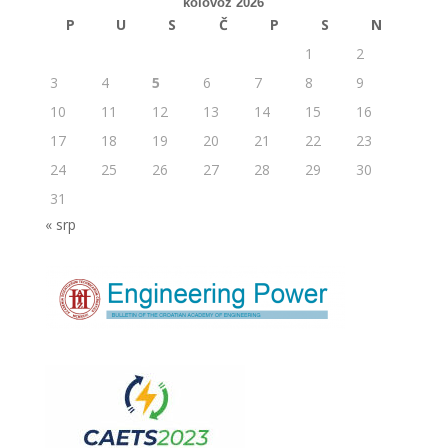
kolovoz 2026
P
U
S
Č
P
S
N
1
2
3
4
5
6
7
8
9
10
11
12
13
14
15
16
17
18
19
20
21
22
23
24
25
26
27
28
29
30
31
« srp