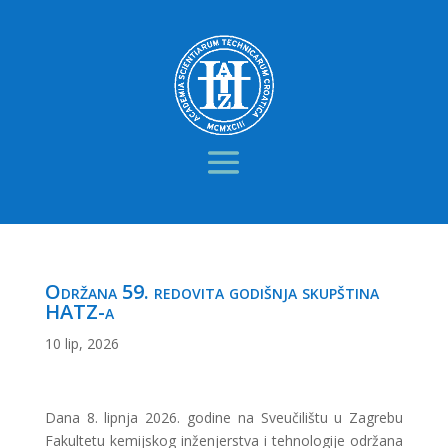
Održana 59. redovita godišnja skupština
HATZ-a
10 lip, 2026
Dana 8. lipnja 2026. godine na Sveučilištu u Zagrebu
Fakultetu kemijskog inženjerstva i tehnologije održana