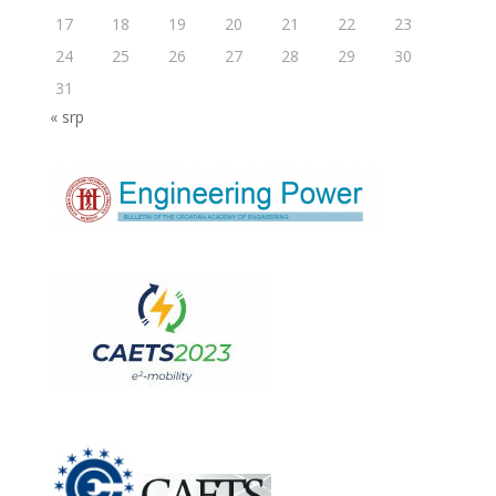
17
18
19
20
21
22
23
24
25
26
27
28
29
30
31
« srp