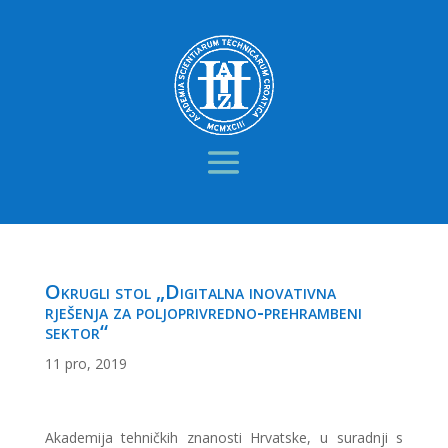
Okrugli stol „Digitalna inovativna
rješenja za poljoprivredno-prehrambeni
sektor“
11 pro, 2019
Akademija tehničkih znanosti Hrvatske, u suradnji s