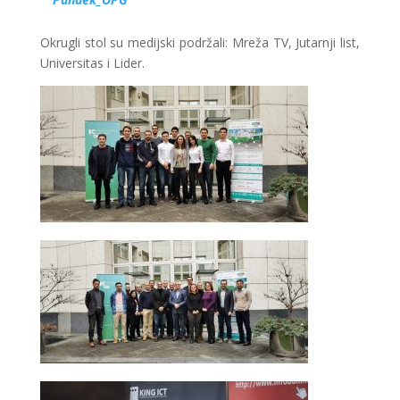
Okrugli stol su medijski podržali: Mreža TV, Jutarnji list,
Universitas i Lider.