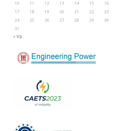
10
11
12
13
14
15
16
17
18
19
20
21
22
23
24
25
26
27
28
29
30
31
« srp