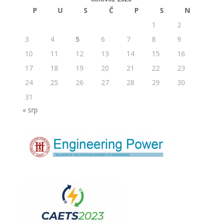
P
U
S
Č
P
S
N
1
2
3
4
5
6
7
8
9
10
11
12
13
14
15
16
17
18
19
20
21
22
23
24
25
26
27
28
29
30
31
« srp