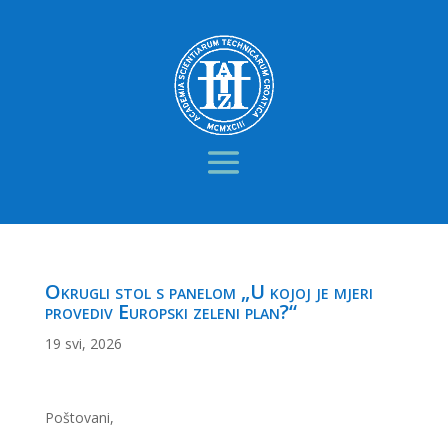
Okrugli stol s panelom „U kojoj je mjeri
provediv Europski zeleni plan?“
19 svi, 2026
Poštovani,