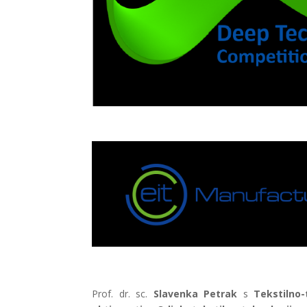
Prof. dr. sc.
Slavenka Petrak
s
Tekstilno