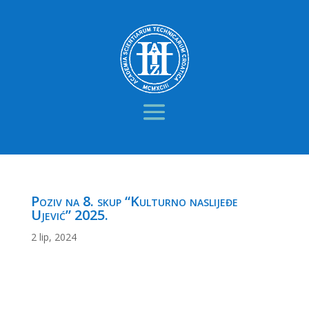
Poziv na 8. skup “Kulturno naslijeđe
Ujević” 2025.
2 lip, 2024