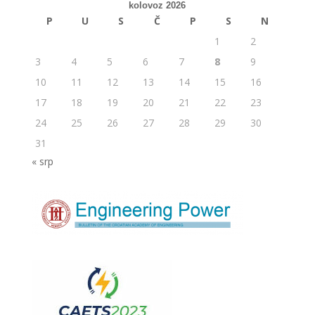
kolovoz 2026
P
U
S
Č
P
S
N
1
2
3
4
5
6
7
8
9
10
11
12
13
14
15
16
17
18
19
20
21
22
23
24
25
26
27
28
29
30
31
« srp