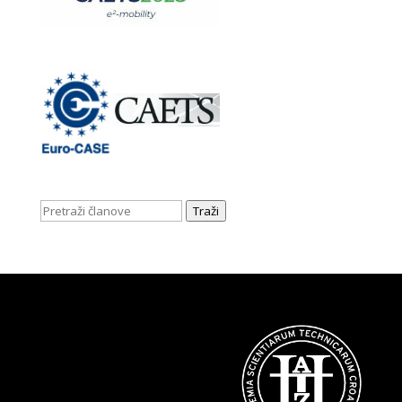
Traži