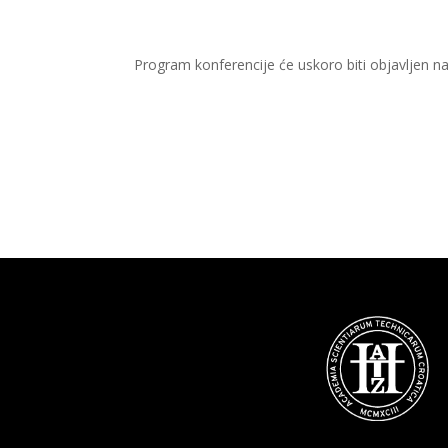
Program konferencije će uskoro biti objavljen na