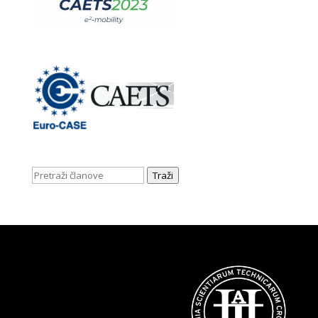
Traži