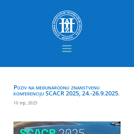
Poziv na međunarodnu znanstvenu
konferenciju SCACR 2025, 24.-26.9.2025.
10 srp, 2025