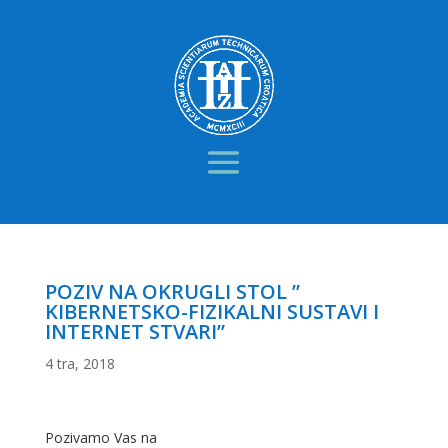
POZIV NA OKRUGLI STOL ”
KIBERNETSKO-FIZIKALNI SUSTAVI I
INTERNET STVARI”
4 tra, 2018
Pozivamo Vas na