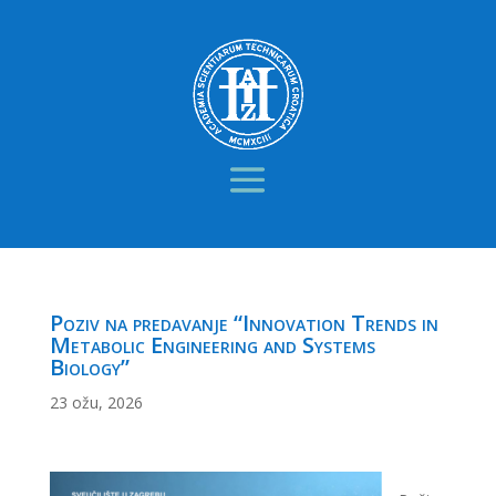
Poziv na predavanje “Innovation Trends in
Metabolic Engineering and Systems
Biology”
23 ožu, 2026