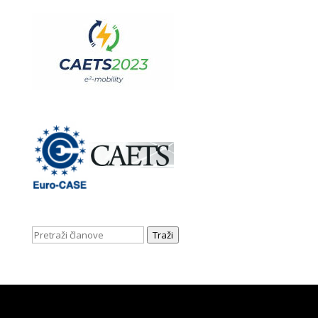
Traži