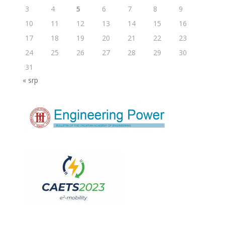
3
4
5
6
7
8
9
10
11
12
13
14
15
16
17
18
19
20
21
22
23
24
25
26
27
28
29
30
31
« srp