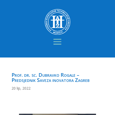
Prof. dr. sc. Dubravko Rogale –
Predsjednik Saveza inovatora Zagreb
20 lip, 2022