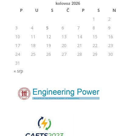
kolovoz 2026
P
U
S
Č
P
S
N
1
2
3
4
5
6
7
8
9
10
11
12
13
14
15
16
17
18
19
20
21
22
23
24
25
26
27
28
29
30
31
« srp