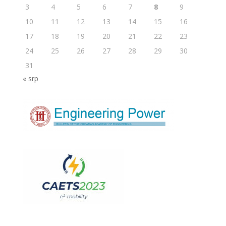
3
4
5
6
7
8
9
10
11
12
13
14
15
16
17
18
19
20
21
22
23
24
25
26
27
28
29
30
31
« srp