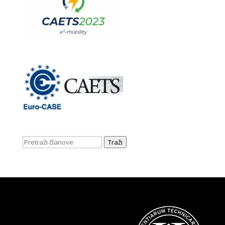
Traži