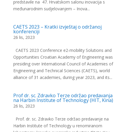
predstavile na 47. Hrvatskom salonu inovacija s
međunarodnim sudjelovanjem – Inova...
CAETS 2023 – Kratki izvještaj o održanoj
konferenciji
26 lis, 2023
CAETS 2023 Conference e2-mobility Solutions and
Opportunities Croatian Academy of Engineering was
presiding over International Council of Academies of
Engineering and Technical Sciences (CAETS), world
alliance of 31 academies, during year 2023, and its...
Prof dr. sc. Zdravko Terze održao predavanja
na Harbin Institute of Technology (HIT, Kina)
26 lis, 2023
Prof. dr. sc. Zdravko Terze održao predavanje na
Harbin Institute of Technology u renomiranom