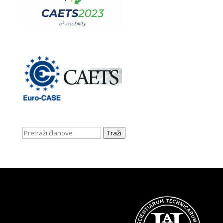
Traži