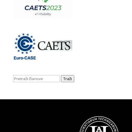
Traži