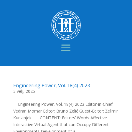
Engineering Power, Vol. 18(4) 2023
3 velj, 2025
Engineering Power, Vol. 18(4) 2023 Editor-in-Chief:
Vedran Mornar Editor: Bruno Zelić Guest-Editor: Želimir
Kurtanjek CONTENT: Editors’ Words Affective
Interactive Virtual Agent that can Occupy Different
Environments Development of a...