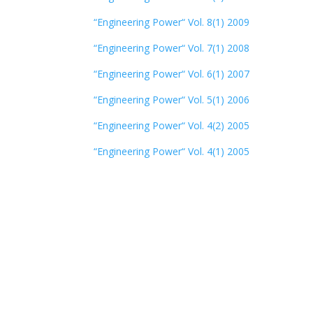
“Engineering Power“ Vol. 8(1) 2009
“Engineering Power“ Vol. 7(1) 2008
“Engineering Power“ Vol. 6(1) 2007
“Engineering Power“ Vol. 5(1) 2006
“Engineering Power“ Vol. 4(2) 2005
“Engineering Power“ Vol. 4(1) 2005