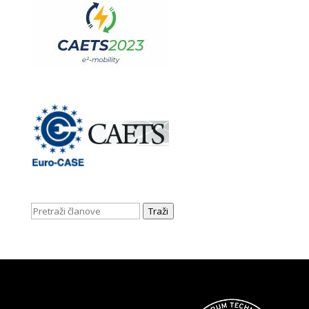
Traži