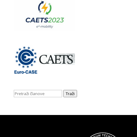
Traži