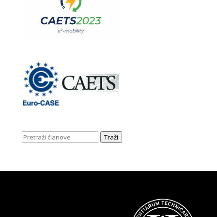
Traži