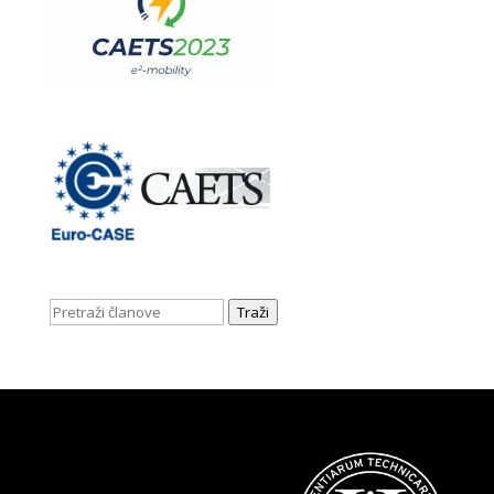
Traži