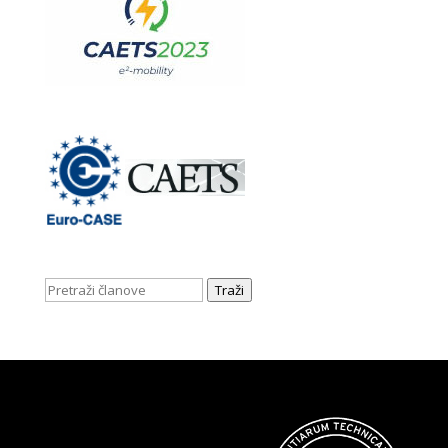
Traži