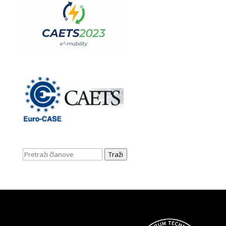
Traži