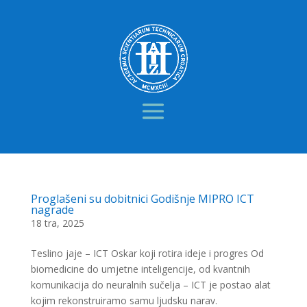
Proglašeni su dobitnici Godišnje MIPRO ICT
nagrade
18 tra, 2025
Teslino jaje – ICT Oskar koji rotira ideje i progres Od
biomedicine do umjetne inteligencije, od kvantnih
komunikacija do neuralnih sučelja – ICT je postao alat
kojim rekonstruiramo samu ljudsku narav.