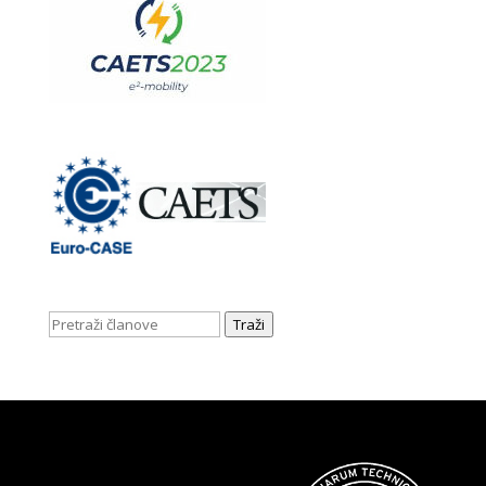
Traži