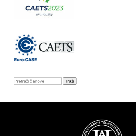
Traži