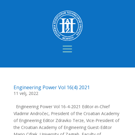
Engineering Power Vol 16(4) 2021
11 velj, 2022
Engineering Power Vol 16-4-2021 Editor-in-Chief
Vladimir Andročec, President of the Croatian Academy
of Engineering Editor Zdravko Terze, Vice-President of
the Croatian Academy of Engineering Guest-Editor
Mario Cifrek, University of Zagreb, Faculty of...