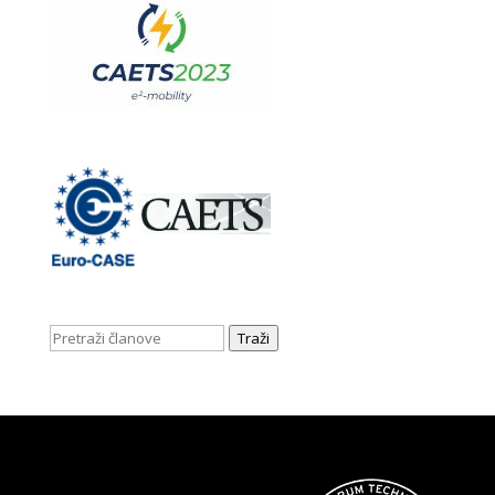
Traži